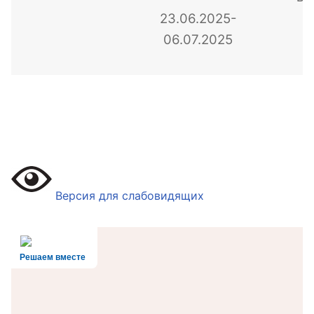
«
23.06.2025-
а
06.07.2025
Версия для слабовидящих
Решаем вместе