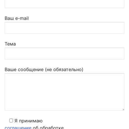
Ваш e-mail
Тема
Ваше сообщение (не обязательно)
Я принимаю
соглашение
об обработке