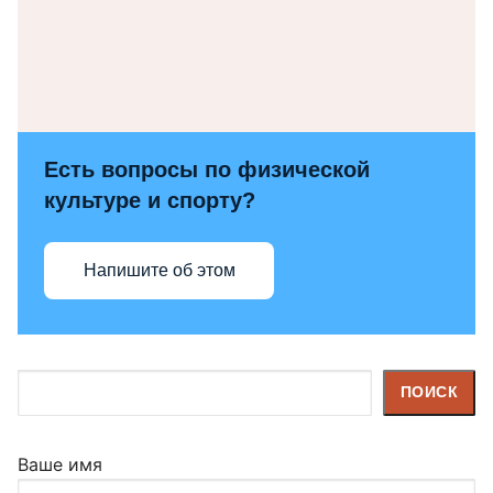
Есть вопросы по физической
культуре и спорту?
Напишите об этом
Поиск
ПОИСК
Ваше имя