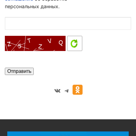
персональных данных.
VK
Telegram