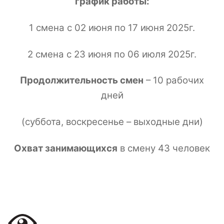
график работы:
1 смена с 02 июня по 17 июня 2025г.
2 смена с 23 июня по 06 июля 2025г.
Продолжительность смен
– 10 рабочих
дней
(суббота, воскресенье – выходные дни)
Охват занимающихся
в смену 43 человек