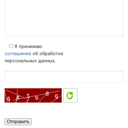
Я принимаю
соглашение
об обработке
персональных данных.