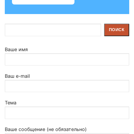
Поиск
ПОИСК
Ваше имя
Ваш e-mail
Тема
Ваше сообщение (не обязательно)