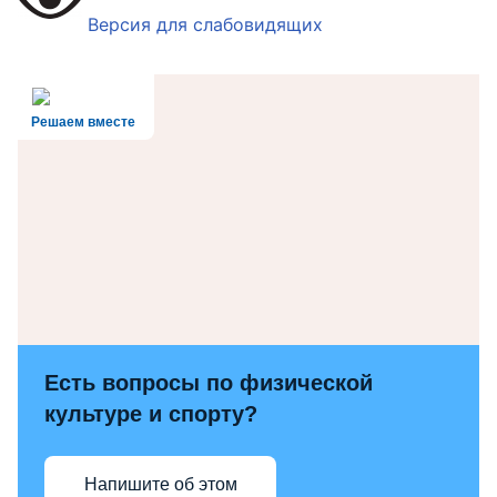
Версия для слабовидящих
Решаем вместе
Есть вопросы по физической
культуре и спорту?
Напишите об этом