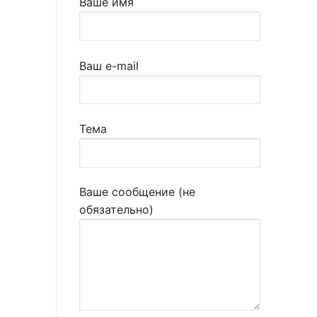
Ваше имя
Ваш e-mail
Тема
Ваше сообщение (не
обязательно)