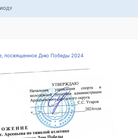
РИОДУ
ке, посвященное Дню Победы 2024