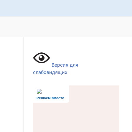
Версия для
слабовидящих
Решаем вместе