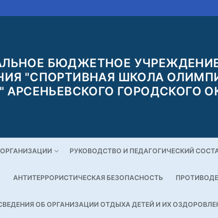
ЛЬНОЕ БЮДЖЕТНОЕ УЧРЕЖДЕНИЕ
НИЯ "СПОРТИВНАЯ ШКОЛА ОЛИМП
" АРСЕНЬЕВСКОГО ГОРОДСКОГО О
 ОРГАНИЗАЦИИ
РУКОВОДСТВО И ПЕДАГОГИЧЕСКИЙ СОСТ
Г
АНТИТЕРРОРИСТИЧЕСКАЯ БЕЗОПАСНОСТЬ
ПРОТИВОДЕ
СВЕДЕНИЯ ОБ ОРГАНИЗАЦИИ ОТДЫХА ДЕТЕЙ И ИХ ОЗДОРОВЛЕ