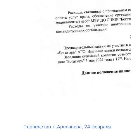
Первенство г. Арсеньева, 24 февраля