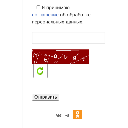
Я принимаю
соглашение
об обработке
персональных данных.
VK
Telegram