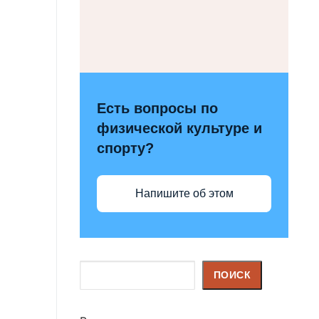
Есть вопросы по
физической культуре и
спорту?
Напишите об этом
Поиск
ПОИСК