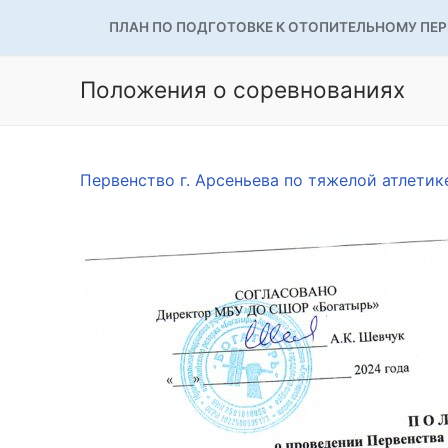
ПЛАН ПО ПОДГОТОВКЕ К ОТОПИТЕЛЬНОМУ ПЕ
Положения о соревнованиях
Первенство г. Арсеньева по тяжелой атлети