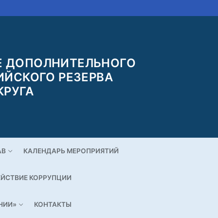
 ДОПОЛНИТЕЛЬНОГО
ИЙСКОГО РЕЗЕРВА
КРУГА
АВ
КАЛЕНДАРЬ МЕРОПРИЯТИЙ
ЙСТВИЕ КОРРУПЦИИ
НИИ»
КОНТАКТЫ