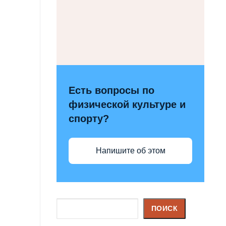
Есть вопросы по
физической культуре и
спорту?
Напишите об этом
Поиск
ПОИСК