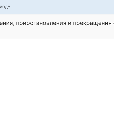
РИОДУ
ения, приостановления и прекращения