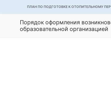
ПЛАН ПО ПОДГОТОВКЕ К ОТОПИТЕЛЬНОМУ ПЕ
Порядок оформления возникнов
образовательной организацией