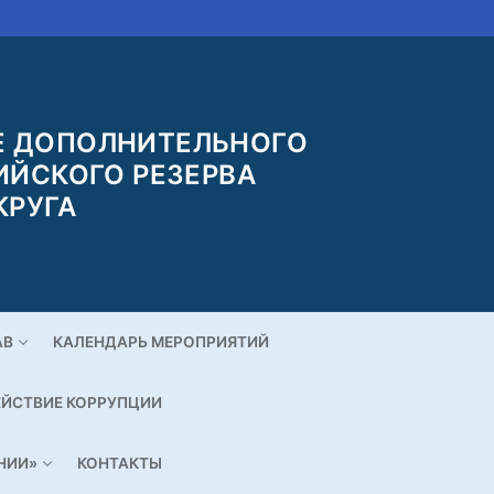
 ДОПОЛНИТЕЛЬНОГО
ИЙСКОГО РЕЗЕРВА
КРУГА
АВ
КАЛЕНДАРЬ МЕРОПРИЯТИЙ
ЙСТВИЕ КОРРУПЦИИ
НИИ»
КОНТАКТЫ