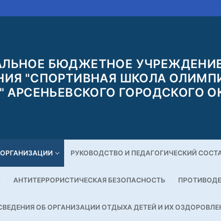
ЛЬНОЕ БЮДЖЕТНОЕ УЧРЕЖДЕНИЕ
НИЯ "СПОРТИВНАЯ ШКОЛА ОЛИМП
" АРСЕНЬЕВСКОГО ГОРОДСКОГО О
 ОРГАНИЗАЦИИ
РУКОВОДСТВО И ПЕДАГОГИЧЕСКИЙ СОСТ
Г
АНТИТЕРРОРИСТИЧЕСКАЯ БЕЗОПАСНОСТЬ
ПРОТИВОДЕ
СВЕДЕНИЯ ОБ ОРГАНИЗАЦИИ ОТДЫХА ДЕТЕЙ И ИХ ОЗДОРОВЛЕ