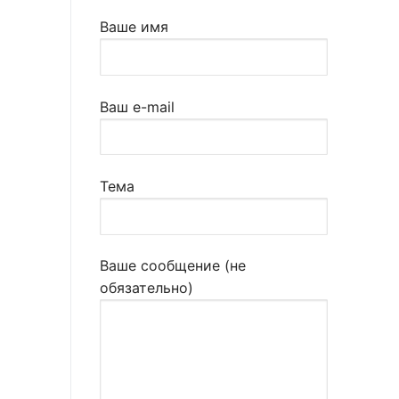
Ваше имя
Ваш e-mail
Тема
Ваше сообщение (не
обязательно)