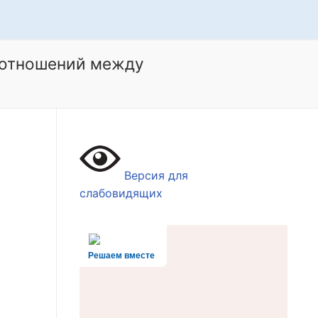
 отношений между
Версия для
слабовидящих
Решаем вместе