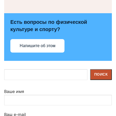
Есть вопросы по физической
культуре и спорту?
Напишите об этом
Поиск
ПОИСК
Ваше имя
Ваш e-mail