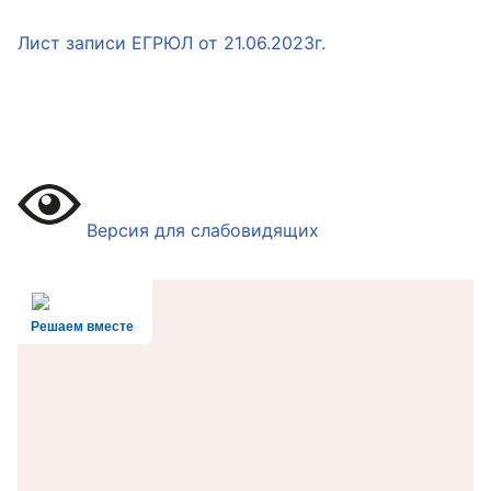
Лист записи ЕГРЮЛ от 21.06.2023г.
Версия для слабовидящих
Решаем вместе