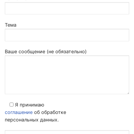
Тема
Ваше сообщение (не обязательно)
Я принимаю
соглашение
об обработке
персональных данных.