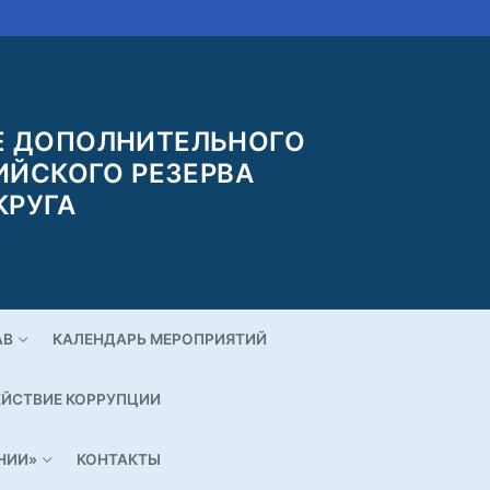
 ДОПОЛНИТЕЛЬНОГО
ИЙСКОГО РЕЗЕРВА
КРУГА
АВ
КАЛЕНДАРЬ МЕРОПРИЯТИЙ
ЙСТВИЕ КОРРУПЦИИ
НИИ»
КОНТАКТЫ