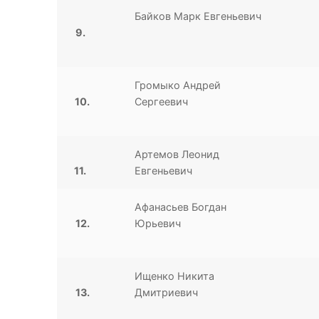
Байков Марк Евгеньевич
9.
Громыко Андрей
10.
Сергеевич
Артемов Леонид
11.
Евгеньевич
Афанасьев Богдан
12.
Юрьевич
Ищенко Никита
13.
Дмитриевич