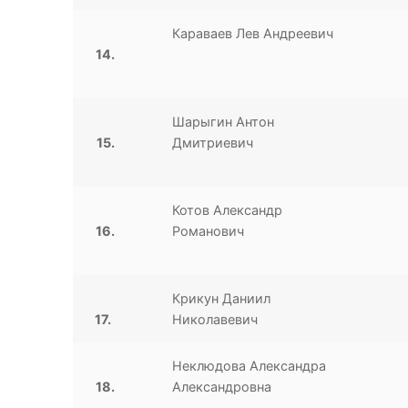
Караваев Лев Андреевич
14.
Шарыгин Антон
15.
Дмитриевич
Котов Александр
16.
Романович
Крикун Даниил
17.
Николавевич
Неклюдова Александра
18.
Александровна