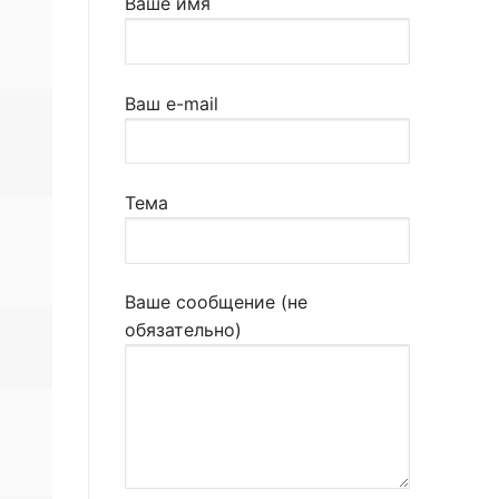
Ваше имя
Ваш e-mail
Тема
Ваше сообщение (не
обязательно)