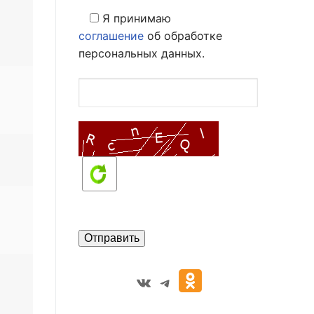
Я принимаю
соглашение
об обработке
персональных данных.
VK
Telegram