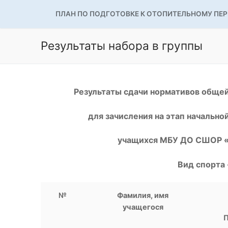
ПЛАН ПО ПОДГОТОВКЕ К ОТОПИТЕЛЬНОМУ ПЕ
Результаты набора в группы
Результаты сдачи нормативов общей
для зачисления на этап начально
учащихся МБУ ДО СШОР «Б
Вид спор
№
Фамилия, имя
учащегося