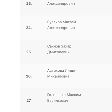
23.
Александрович
Русаков Матвей
24.
Александрович
Сахнов Захар
25.
Дмитриевич
Астахова Лидия
26.
Михайловна
Головенко Максим
27.
Васильевич