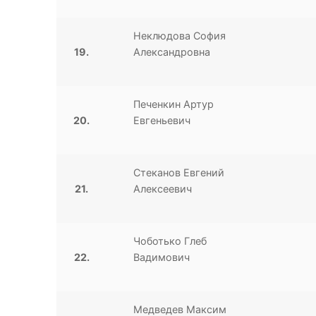
Неклюдова София
19.
Александровна
Печенкин Артур
20.
Евгеньевич
Стеканов Евгений
21.
Алексеевич
Чоботько Глеб
22.
Вадимович
Медведев Максим