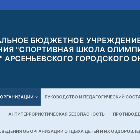
ЛЬНОЕ БЮДЖЕТНОЕ УЧРЕЖДЕНИЕ
НИЯ "СПОРТИВНАЯ ШКОЛА ОЛИМП
" АРСЕНЬЕВСКОГО ГОРОДСКОГО О
 ОРГАНИЗАЦИИ
РУКОВОДСТВО И ПЕДАГОГИЧЕСКИЙ СОСТ
Г
АНТИТЕРРОРИСТИЧЕСКАЯ БЕЗОПАСНОСТЬ
ПРОТИВОДЕ
СВЕДЕНИЯ ОБ ОРГАНИЗАЦИИ ОТДЫХА ДЕТЕЙ И ИХ ОЗДОРОВЛЕ