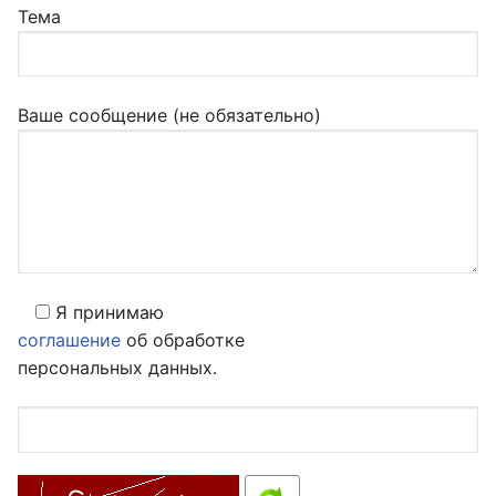
Тема
Ваше сообщение (не обязательно)
Я принимаю
соглашение
об обработке
персональных данных.