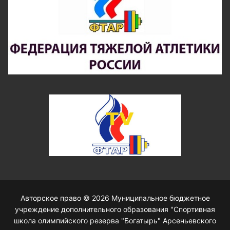
Авторское право © 2026 Муниципальное бюджетное
учреждение дополнительного образования "Спортивная
школа олимпийского резерва "Богатырь" Арсеньевского