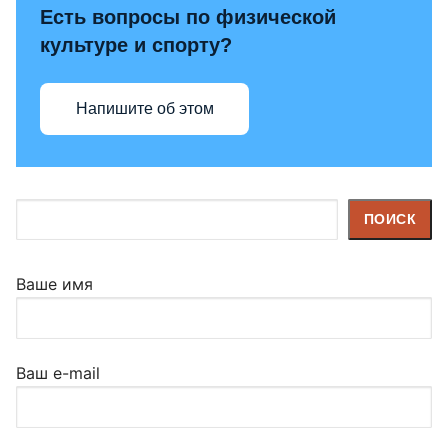
Есть вопросы по физической
культуре и спорту?
Напишите об этом
Поиск
ПОИСК
Ваше имя
Ваш e-mail