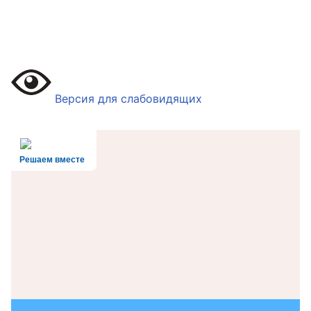
Версия для слабовидящих
Решаем вместе