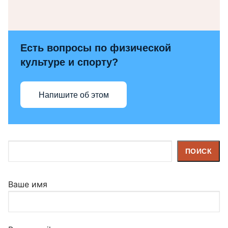
Есть вопросы по физической
культуре и спорту?
Напишите об этом
Поиск
ПОИСК
Ваше имя