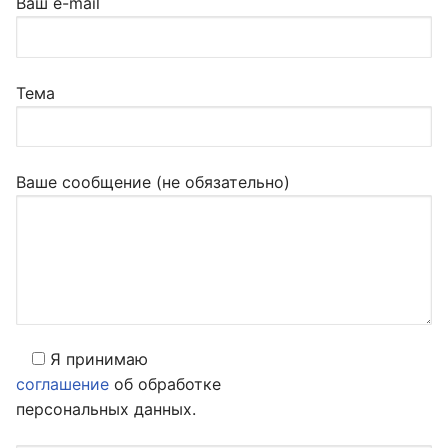
Ваш e-mail
Тема
Ваше сообщение (не обязательно)
Я принимаю
соглашение
об обработке
персональных данных.