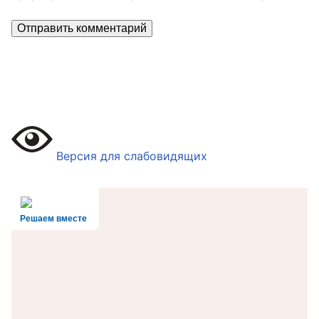
Версия для слабовидящих
Решаем вместе