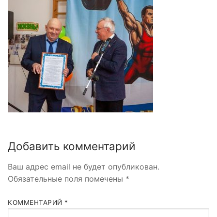
Добавить комментарий
Ваш адрес email не будет опубликован.
Обязательные поля помечены
*
КОММЕНТАРИЙ
*