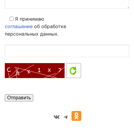
Я принимаю
соглашение
об обработке
персональных данных.
VK
Telegram