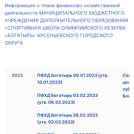
Информация о плане финансово-хозяйственной
деятельности МУНИЦИПАЛЬНОГО БЮДЖЕТНОГО
УЧРЕЖДЕНИЯ ДОПОЛНИТЕЛЬНОГО ОБРАЗОВАНИЯ
«СПОРТИВНАЯ ШКОЛА ОЛИМПИЙСКОГО РЕЗЕРВА
«БОГАТЫРЬ» АРСЕНЬЕВСКОГО ГОРОДСКОГО
ОКРУГА
2023
ПФХД Богатырь 09.01.2023 (утв.
Свед
10.01.2023)
целе
субс
ПФХД Богатырь 03.02.2023
Бога
(утв. 06.02.2023)
ПФХД Богатырь 28.02.2023
(утв. 02.03.2023)