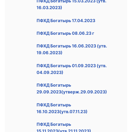
ПФХД Богатырь 15.03.2023 (утв.
16.03.2023)
ПФХД Богатырь 17.04.2023
ПФХД Богатырь 08.06.23 г
ПФХД Богатырь 16.06.2023 (утв.
19.06.2023)
ПФХД Богатырь 01.09.2023 (утв.
04.09.2023)
ПФХД Богатырь
29.09.2023(утверж.29.09.2023)
ПФХД Богатырь
16.10.2023(утв.07.11.23)
ПФХД Богатырь
15.11.2023(утв.21.11.2023)