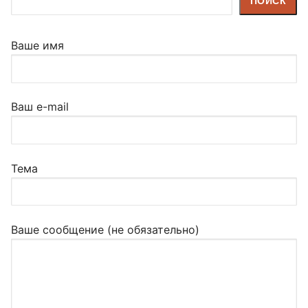
ПОИСК
Ваше имя
Ваш e-mail
Тема
Ваше сообщение (не обязательно)