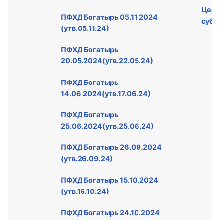
Цел
ПФХД Богатырь 05.11.2024
субс
(утв.05.11.24)
ПФХД Богатырь
20.05.2024(утв.22.05.24)
ПФХД Богатырь
14.06.2024(утв.17.06.24)
ПФХД Богатырь
25.06.2024(утв.25.06.24)
ПФХД Богатырь 26.09.2024
(утв.26.09.24)
ПФХД Богатырь 15.10.2024
(утв.15.10.24)
ПФХД Богатырь 24.10.2024