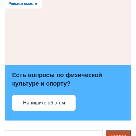
Решаем вместе
Есть вопросы по физической
культуре и спорту?
Напишите об этом
Поиск