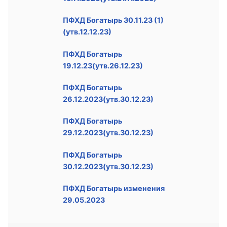
ПФХД Богатырь 30.11.23 (1)
(утв.12.12.23)
ПФХД Богатырь
19.12.23(утв.26.12.23)
ПФХД Богатырь
26.12.2023(утв.30.12.23)
ПФХД Богатырь
29.12.2023(утв.30.12.23)
ПФХД Богатырь
30.12.2023(утв.30.12.23)
ПФХД Богатырь изменения
29.05.2023