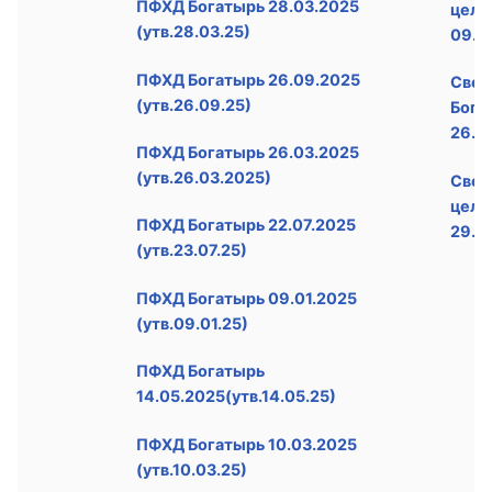
ПФХД Богатырь 28.03.2025
цел.
(утв.28.03.25)
09.0
ПФХД Богатырь 26.09.2025
Свед
(утв.26.09.25)
Бога
26.0
ПФХД Богатырь 26.03.2025
(утв.26.03.2025)
Свед
цел.
ПФХД Богатырь 22.07.2025
29.0
(утв.23.07.25)
ПФХД Богатырь 09.01.2025
(утв.09.01.25)
ПФХД Богатырь
14.05.2025(утв.14.05.25)
ПФХД Богатырь 10.03.2025
(утв.10.03.25)