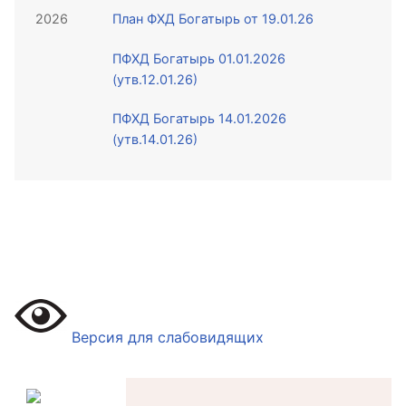
2026
План ФХД Богатырь от 19.01.26
ПФХД Богатырь 01.01.2026
(утв.12.01.26)
ПФХД Богатырь 14.01.2026
(утв.14.01.26)
Версия для слабовидящих