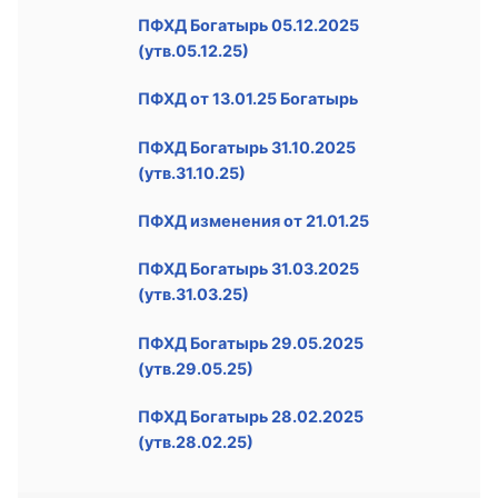
ПФХД Богатырь 05.12.2025
(утв.05.12.25)
ПФХД от 13.01.25 Богатырь
ПФХД Богатырь 31.10.2025
(утв.31.10.25)
ПФХД изменения от 21.01.25
ПФХД Богатырь 31.03.2025
(утв.31.03.25)
ПФХД Богатырь 29.05.2025
(утв.29.05.25)
ПФХД Богатырь 28.02.2025
(утв.28.02.25)