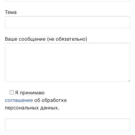
Тема
Ваше сообщение (не обязательно)
Я принимаю
соглашение
об обработке
персональных данных.