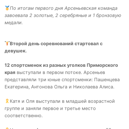
По итогам первого дня Арсеньевская команда
завоевала 2 золотые, 2 серебряные и 1 бронзовую
медали.
‍Второй день соревнований стартовал с
девушек.
12 спортсменок из разных уголков Приморского
края
выступали в первом потоке. Арсеньев
представляли три юные спортсменки: Пашенцева
Екатерина, Антонова Ольга и Николаева Алиса.
Катя и Оля выступали в младшей возрастной
группе и заняли первое и третье место
соответственно.