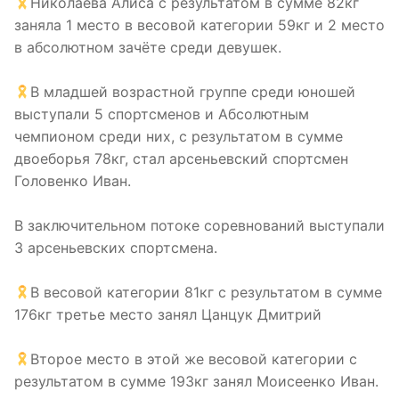
Николаева Алиса с результатом в сумме 82кг
заняла 1 место в весовой категории 59кг и 2 место
в абсолютном зачёте среди девушек.
В младшей возрастной группе среди юношей
выступали 5 спортсменов и Абсолютным
чемпионом среди них, с результатом в сумме
двоеборья 78кг, стал арсеньевский спортсмен
Головенко Иван.
В заключительном потоке соревнований выступали
3 арсеньевских спортсмена.
В весовой категории 81кг с результатом в сумме
176кг третье место занял Цанцук Дмитрий
Второе место в этой же весовой категории с
результатом в сумме 193кг занял Моисеенко Иван.