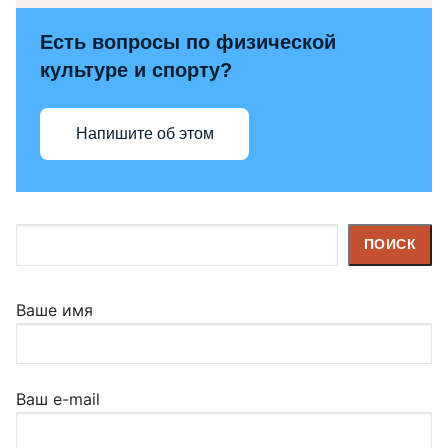
Есть вопросы по физической
культуре и спорту?
Напишите об этом
Поиск
ПОИСК
Ваше имя
Ваш e-mail