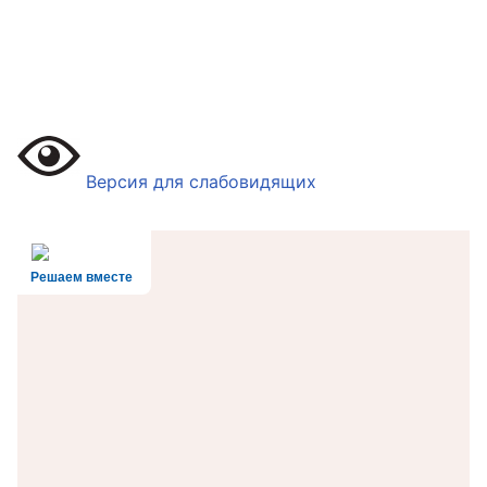
Версия для слабовидящих
Решаем вместе