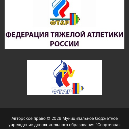
Авторское право © 2026 Муниципальное бюджетное
учреждение дополнительного образования "Спортивная