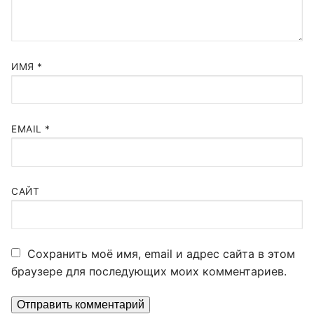
ИМЯ
*
EMAIL
*
САЙТ
Сохранить моё имя, email и адрес сайта в этом
браузере для последующих моих комментариев.