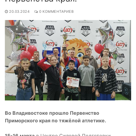
20.03.2024
0 КОММЕНТАРИЕВ
Во Владивостоке прошло Первенство
Приморского края по тяжёлой атлетике.
15-16 марта
в Центре Силовой Подготовки