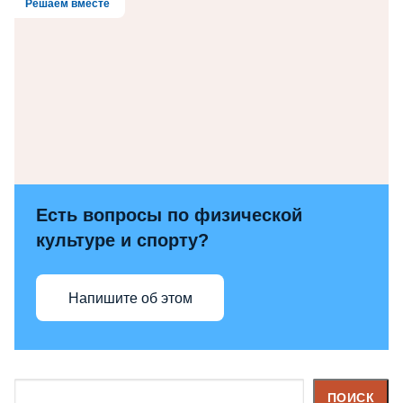
Решаем вместе
Есть вопросы по физической
культуре и спорту?
Напишите об этом
Поиск
ПОИСК