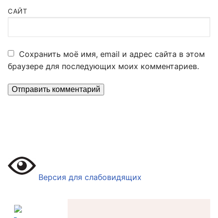
САЙТ
Сохранить моё имя, email и адрес сайта в этом
браузере для последующих моих комментариев.
Версия для слабовидящих