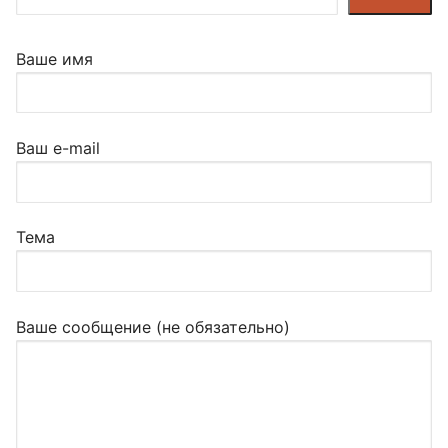
Ваше имя
Ваш e-mail
Тема
Ваше сообщение (не обязательно)