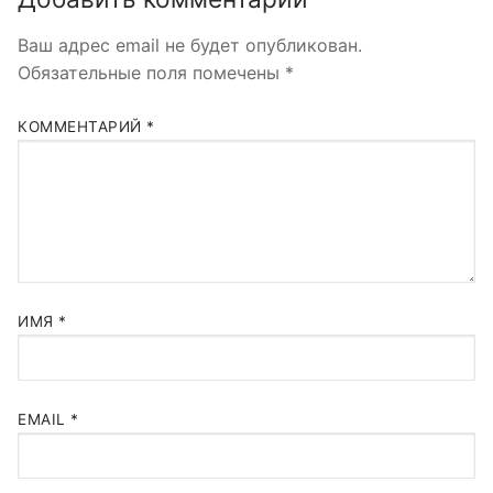
Ваш адрес email не будет опубликован.
Обязательные поля помечены
*
КОММЕНТАРИЙ
*
ИМЯ
*
EMAIL
*