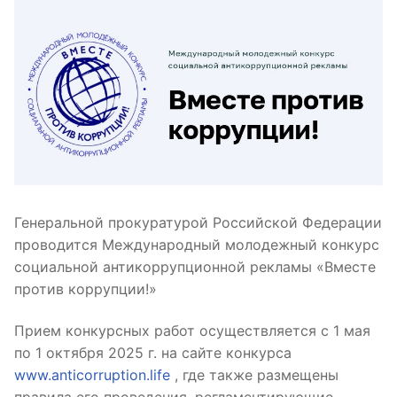
Генеральной прокуратурой Российской Федерации
проводится Международный молодежный конкурс
социальной антикоррупционной рекламы «Вместе
против коррупции!»
Прием конкурсных работ осуществляется с 1 мая
по 1 октября 2025 г. на сайте конкурса
www.anticorruption.life
, где также размещены