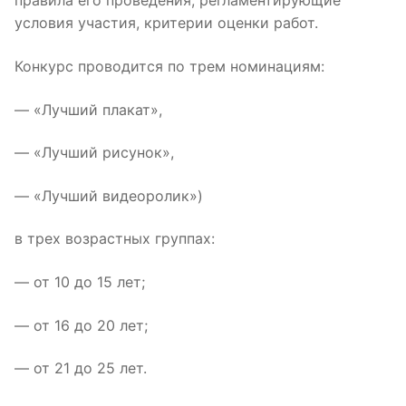
правила его проведения, регламентирующие
условия участия, критерии оценки работ.
Конкурс проводится по трем номинациям:
— «Лучший плакат»,
— «Лучший рисунок»,
— «Лучший видеоролик»)
в трех возрастных группах:
— от 10 до 15 лет;
— от 16 до 20 лет;
— от 21 до 25 лет.