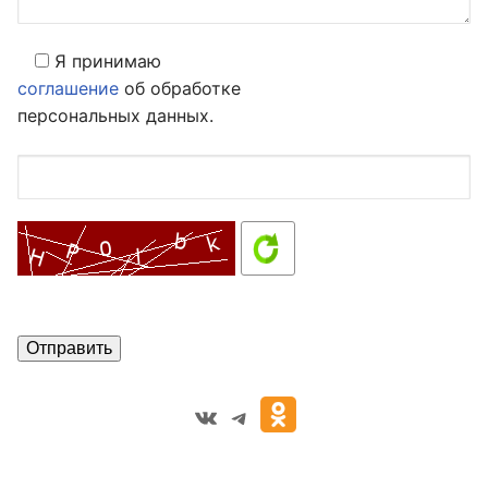
Я принимаю
соглашение
об обработке
персональных данных.
VK
Telegram