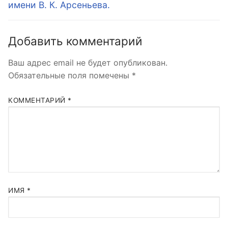
имени В. К. Арсеньева.
Добавить комментарий
Ваш адрес email не будет опубликован.
Обязательные поля помечены
*
КОММЕНТАРИЙ
*
ИМЯ
*