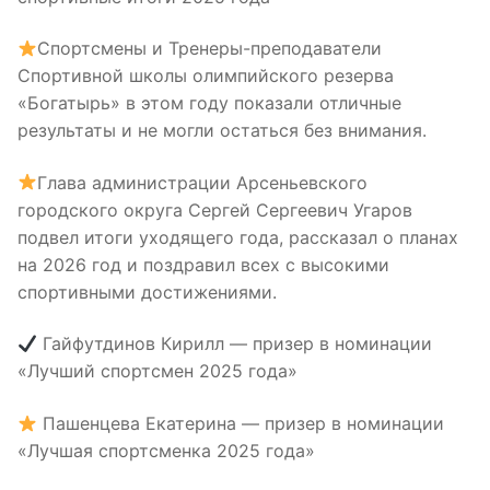
Спортсмены и Тренеры-преподаватели
Спортивной школы олимпийского резерва
«Богатырь» в этом году показали отличные
результаты и не могли остаться без внимания.
Глава администрации Арсеньевского
городского округа Сергей Сергеевич Угаров
подвел итоги уходящего года, рассказал о планах
на 2026 год и поздравил всех с высокими
спортивными достижениями.
Гайфутдинов Кирилл — призер в номинации
«Лучший спортсмен 2025 года»
Пашенцева Екатерина — призер в номинации
«Лучшая спортсменка 2025 года»