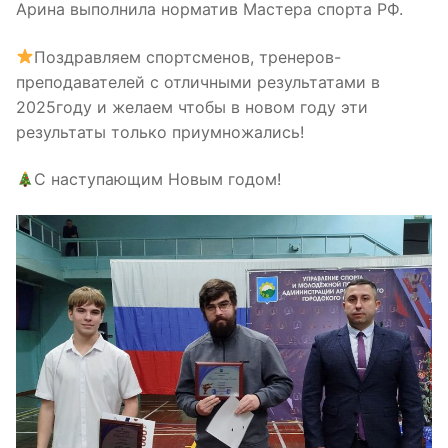
Арина выполнила норматив Мастера спорта РФ.
Поздравляем спортсменов, тренеров-
преподавателей с отличными результатами в
2025году и желаем чтобы в новом году эти
результаты только приумножались!
С наступающим Новым годом!