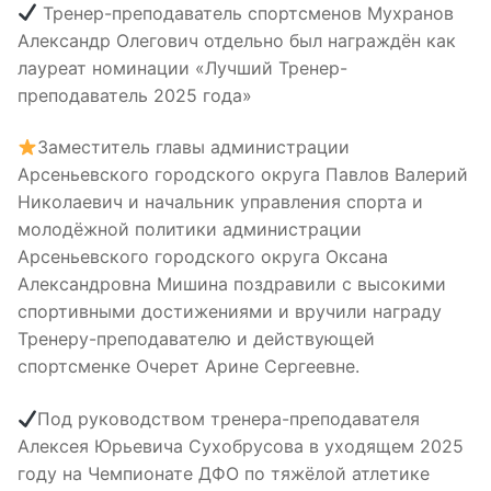
Тренер-преподаватель спортсменов Мухранов
Александр Олегович отдельно был награждён как
лауреат номинации «Лучший Тренер-
преподаватель 2025 года»
Заместитель главы администрации
Арсеньевского городского округа Павлов Валерий
Николаевич и начальник управления спорта и
молодёжной политики администрации
Арсеньевского городского округа Оксана
Александровна Мишина поздравили с высокими
спортивными достижениями и вручили награду
Тренеру-преподавателю и действующей
спортсменке Очерет Арине Сергеевне.
Под руководством тренера-преподавателя
Алексея Юрьевича Сухобрусова в уходящем 2025
году на Чемпионате ДФО по тяжёлой атлетике