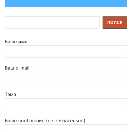
Поиск
ПОИСК
Ваше имя
Ваш e-mail
Тема
Ваше сообщение (не обязательно)