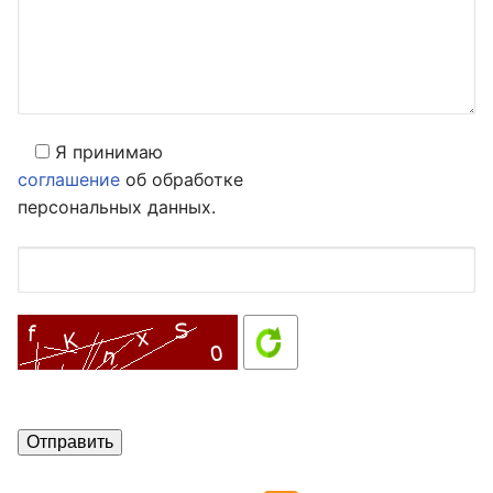
Я принимаю
соглашение
об обработке
персональных данных.