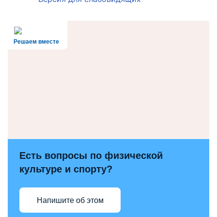
Решаем вместе
Есть вопросы по физической
культуре и спорту?
Напишите об этом