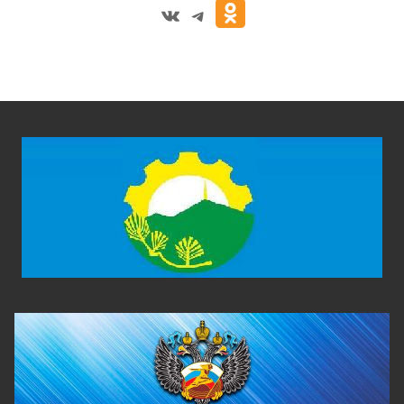
VK
Telegram