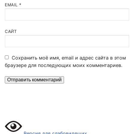
EMAIL
*
САЙТ
Сохранить моё имя, email и адрес сайта в этом
браузере для последующих моих комментариев.
Версия для слабовидящих