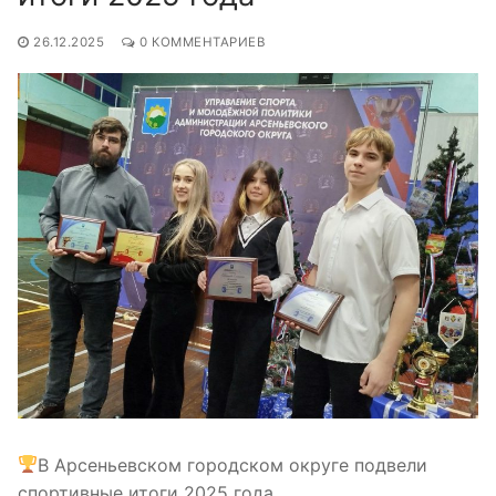
26.12.2025
0 КОММЕНТАРИЕВ
В Арсеньевском городском округе подвели
спортивные итоги 2025 года