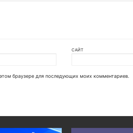
САЙТ
в этом браузере для последующих моих комментариев.