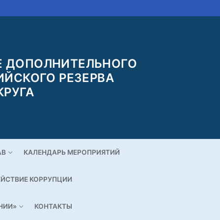
 ДОПОЛНИТЕЛЬНОГО
ИЙСКОГО РЕЗЕРВА
КРУГА
АВ
КАЛЕНДАРЬ МЕРОПРИЯТИЙ
ЙСТВИЕ КОРРУПЦИИ
НИИ»
КОНТАКТЫ