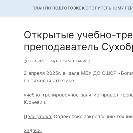
ПЛАН ПО ПОДГОТОВКЕ К ОТОПИТЕЛЬНОМУ ПЕ
Открытые учебно-тре
преподаватель Сухобр
11.04.2025
0 КОММЕНТАРИЕВ
2 апреля 2025г. в зале МБУ ДО СШОР «Бога
по тяжелой атлетике.
учебно-тренировочное занятие провел трен
Юрьевич.
Цели урока:
Содействие закреплению техник
Задачи: