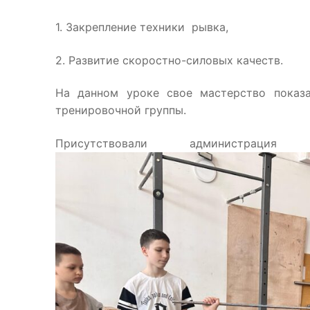
1. Закрепление техники рывка,
2. Развитие скоростно-силовых качеств.
На данном уроке свое мастерство пока
тренировочной группы.
Присутствовали админист