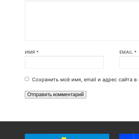
ИМЯ
*
EMAIL
*
Сохранить моё имя, email и адрес сайта 