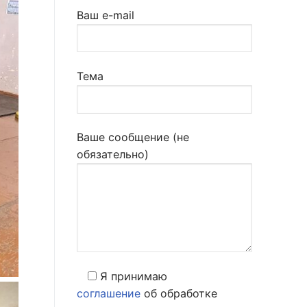
Ваш e-mail
Тема
Ваше сообщение (не
обязательно)
Я принимаю
соглашение
об обработке