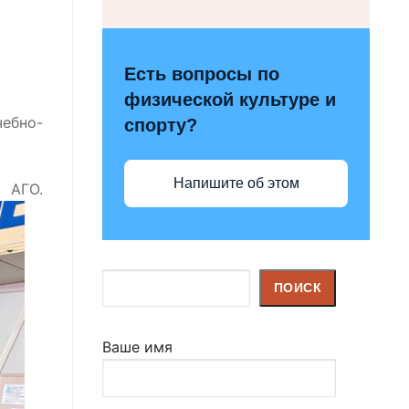
Есть вопросы по
физической культуре и
ебно-
спорту?
Напишите об этом
АГО.
Поиск
ПОИСК
Ваше имя