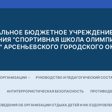
ЛЬНОЕ БЮДЖЕТНОЕ УЧРЕЖДЕНИЕ
НИЯ "СПОРТИВНАЯ ШКОЛА ОЛИМП
" АРСЕНЬЕВСКОГО ГОРОДСКОГО О
 ОРГАНИЗАЦИИ
РУКОВОДСТВО И ПЕДАГОГИЧЕСКИЙ СОСТ
Г
АНТИТЕРРОРИСТИЧЕСКАЯ БЕЗОПАСНОСТЬ
ПРОТИВОДЕ
СВЕДЕНИЯ ОБ ОРГАНИЗАЦИИ ОТДЫХА ДЕТЕЙ И ИХ ОЗДОРОВЛЕ