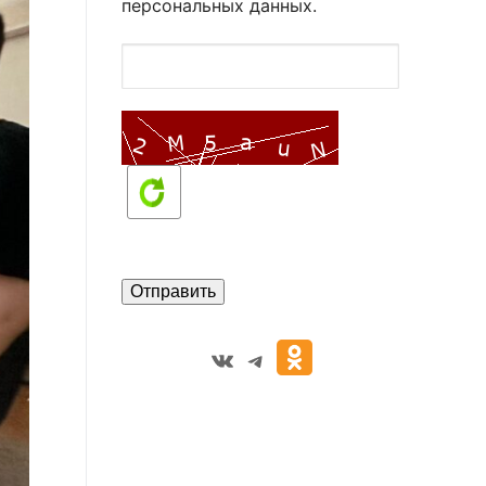
персональных данных.
VK
Telegram