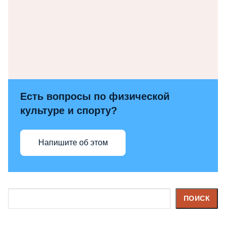
Есть вопросы по физической
культуре и спорту?
Напишите об этом
Поиск
ПОИСК