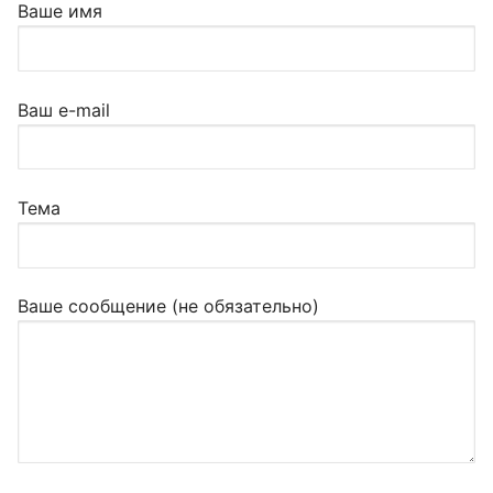
Ваше имя
Ваш e-mail
Тема
Ваше сообщение (не обязательно)