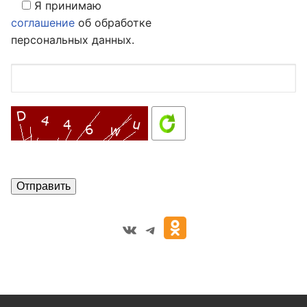
Я принимаю
соглашение
об обработке
персональных данных.
VK
Telegram