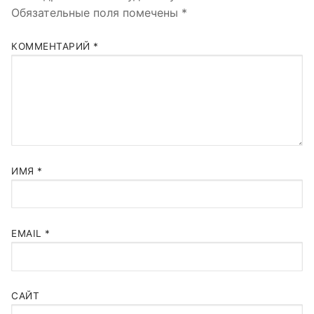
Обязательные поля помечены
*
КОММЕНТАРИЙ
*
ИМЯ
*
EMAIL
*
САЙТ