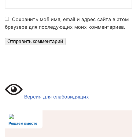
Сохранить моё имя, email и адрес сайта в этом
браузере для последующих моих комментариев.
Версия для слабовидящих
Решаем вместе