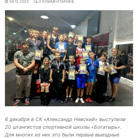
08.12.2025
0 КОММЕНТАРИЕВ
6 декабря в СК «Александр Невский» выступили
20 штангистов спортивной школы «Богатырь».
Для многих из них это были первые выездные