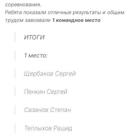
соревнования.
Ребята показали отличные результаты и общим
трудом завоевали
1 командное место
ИТОГИ
1 место:
Щербаков Сергей
Пенкин Сергей
Сазанов Степан
Теплыхов Рашид