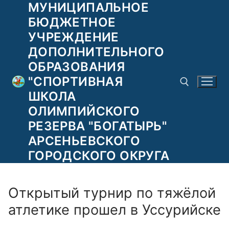
МУНИЦИПАЛЬНОЕ
Перейти
к
БЮДЖЕТНОЕ
содержимому
УЧРЕЖДЕНИЕ
ДОПОЛНИТЕЛЬНОГО
ОБРАЗОВАНИЯ
"СПОРТИВНАЯ
ШКОЛА
ОЛИМПИЙСКОГО
РЕЗЕРВА "БОГАТЫРЬ"
Найти:
АРСЕНЬЕВСКОГО
ГОРОДСКОГО ОКРУГА
Открытый турнир по тяжёлой
атлетике прошел в Уссурийске