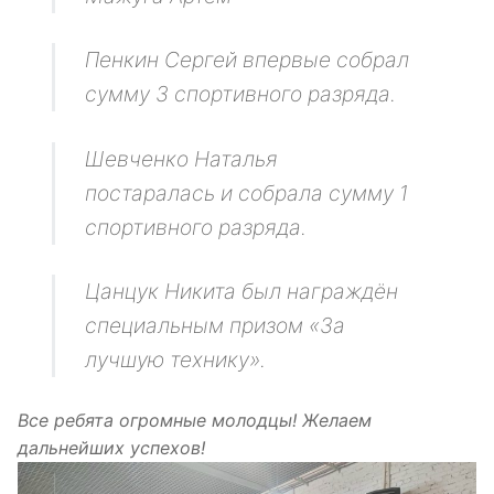
Пенкин Сергей впервые собрал
сумму 3 спортивного разряда.
Шевченко Наталья
постаралась и собрала сумму 1
спортивного разряда.
Цанцук Никита был награждён
специальным призом «За
лучшую технику».
Все ребята огромные молодцы! Желаем
дальнейших успехов!