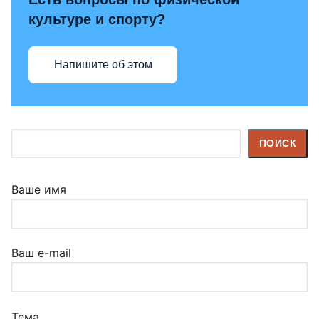
культуре и спорту?
Напишите об этом
Поиск
ПОИСК
Ваше имя
Ваш e-mail
Тема