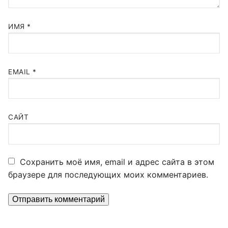
ИМЯ
*
EMAIL
*
САЙТ
Сохранить моё имя, email и адрес сайта в этом
браузере для последующих моих комментариев.