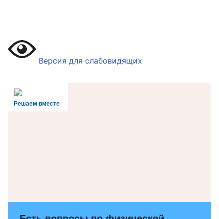
Версия для слабовидящих
Решаем вместе
Есть вопросы по физической