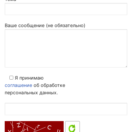
Ваше сообщение (не обязательно)
Я принимаю
соглашение
об обработке
персональных данных.