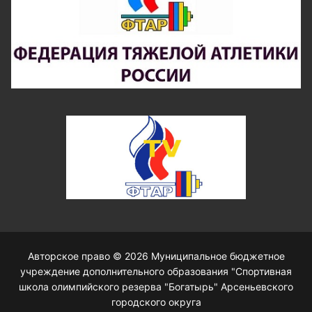
Авторское право © 2026 Муниципальное бюджетное
учреждение дополнительного образования "Спортивная
школа олимпийского резерва "Богатырь" Арсеньевского
городского округа