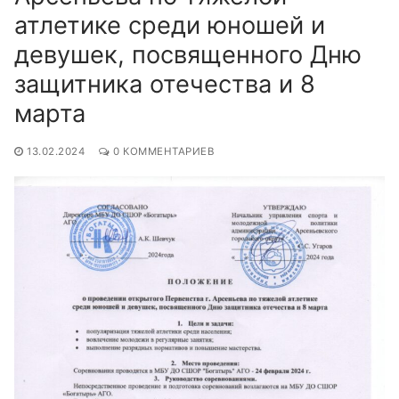
атлетике среди юношей и
девушек, посвященного Дню
защитника отечества и 8
марта
13.02.2024
0 КОММЕНТАРИЕВ