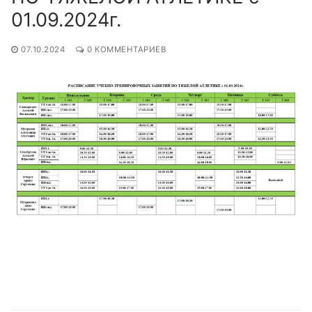
01.09.2024г.
07.10.2024
0 КОММЕНТАРИЕВ