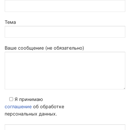
Тема
Ваше сообщение (не обязательно)
Я принимаю
соглашение
об обработке
персональных данных.