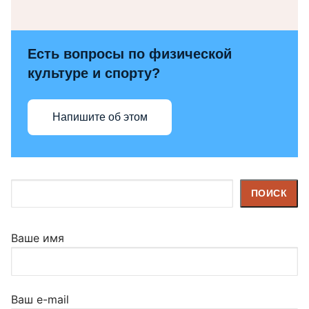
Есть вопросы по физической
культуре и спорту?
Напишите об этом
Поиск
ПОИСК
Ваше имя
Ваш e-mail