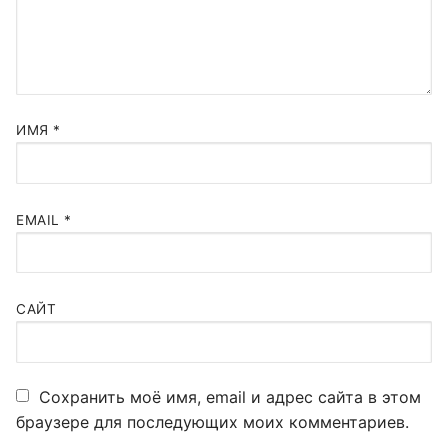
ИМЯ
*
EMAIL
*
САЙТ
Сохранить моё имя, email и адрес сайта в этом
браузере для последующих моих комментариев.