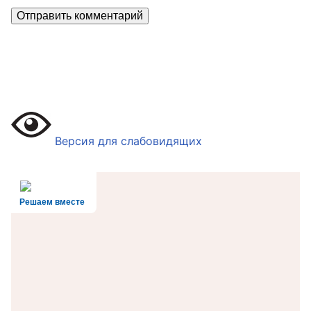
Версия для слабовидящих
Решаем вместе