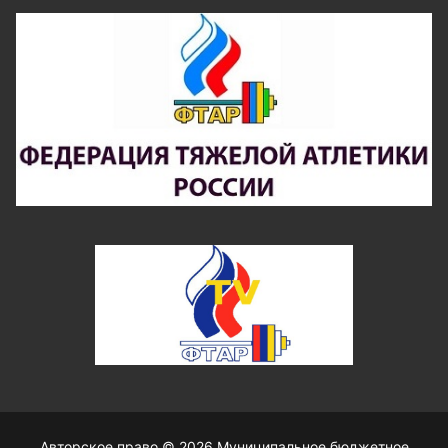
Авторское право © 2026 Муниципальное бюджетное