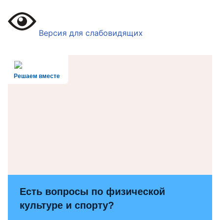
Версия для слабовидящих
Решаем вместе
Есть вопросы по физической
культуре и спорту?