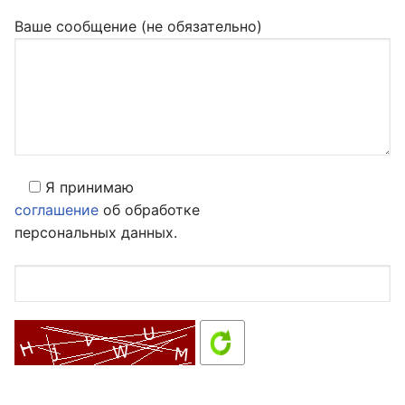
Ваше сообщение (не обязательно)
Я принимаю
соглашение
об обработке
персональных данных.