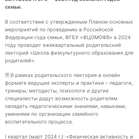
семьи.
В соответствии с утвержденным Планом основных
мероприятий по проведению в Российской
Федерации года семьи, ФГБУ «ФЦОМОФВ» в 2024
году проводит ежеквартальный родительский
лекторий «Школа физкультурного образования для
родителей».
В рамках родительского лектория в онлайн
формате ведущие эксперты и практики – педагоги,
тренеры, методисты, психологи и другие
специалисты дадут возможность родителям
овладеть педагогическими знаниями, навыками,
умениями по организации семейного
воспитательного процесса.
I квартал (март 2024 г.): «Физическая активность и