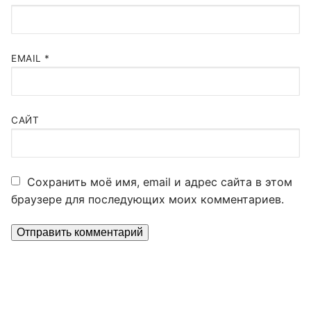
EMAIL
*
САЙТ
Сохранить моё имя, email и адрес сайта в этом
браузере для последующих моих комментариев.