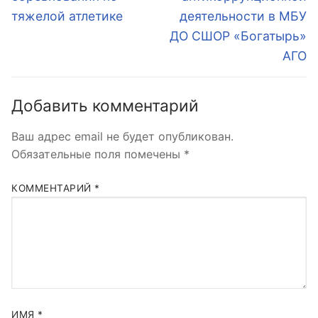
тяжелой атлетике
деятельности в МБУ
ДО СШОР «Богатырь»
АГО
Добавить комментарий
Ваш адрес email не будет опубликован.
Обязательные поля помечены
*
КОММЕНТАРИЙ
*
ИМЯ
*