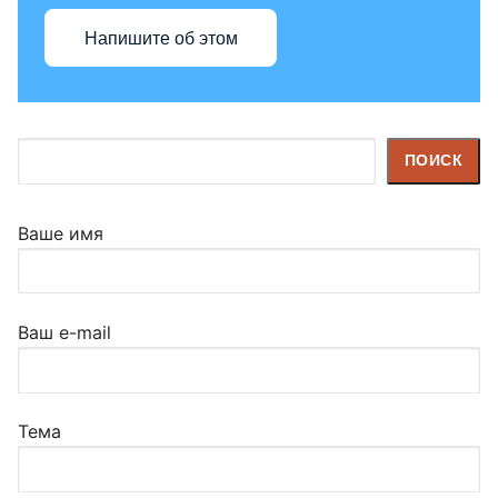
Напишите об этом
Поиск
ПОИСК
Ваше имя
Ваш e-mail
Тема