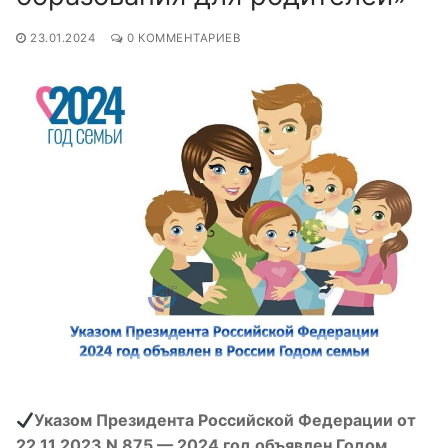
23.01.2024
0 КОММЕНТАРИЕВ
Указом Президента Российской Федерации от
22.11.2023 N
875 — 2024
год объявлен Годом