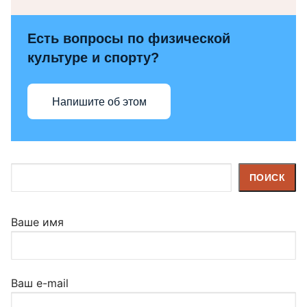
Есть вопросы по физической
культуре и спорту?
Напишите об этом
Поиск
ПОИСК
Ваше имя
Ваш e-mail