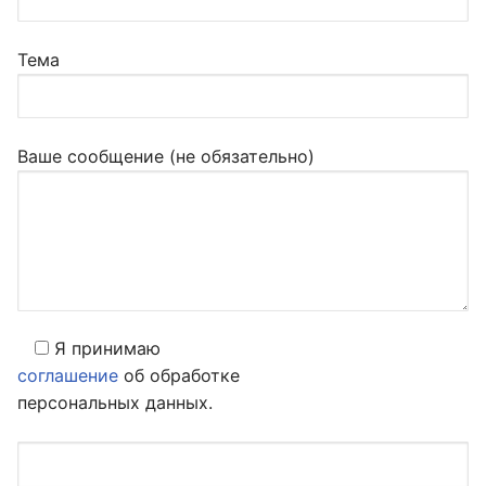
Тема
Ваше сообщение (не обязательно)
Я принимаю
соглашение
об обработке
персональных данных.