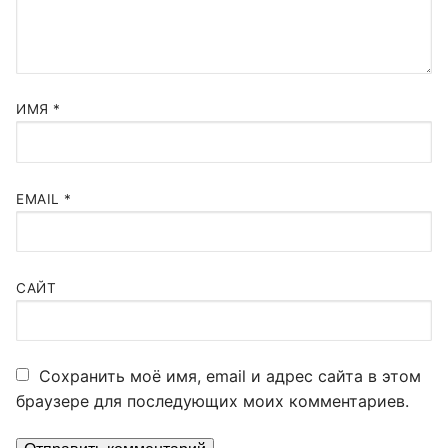
ИМЯ
*
EMAIL
*
САЙТ
Сохранить моё имя, email и адрес сайта в этом
браузере для последующих моих комментариев.