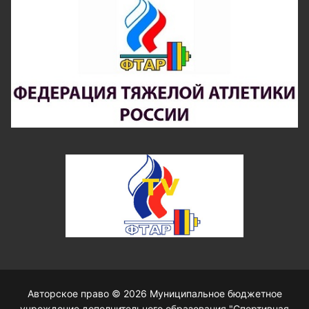
Авторское право © 2026 Муниципальное бюджетное
учреждение дополнительного образования "Спортивная