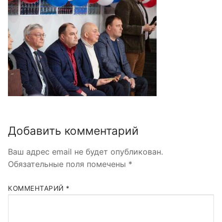
Добавить комментарий
Ваш адрес email не будет опубликован.
Обязательные поля помечены
*
КОММЕНТАРИЙ
*