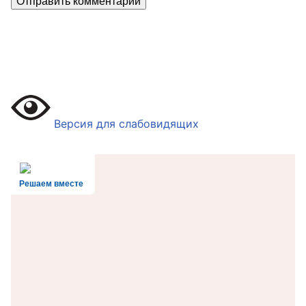
Версия для слабовидящих
Решаем вместе