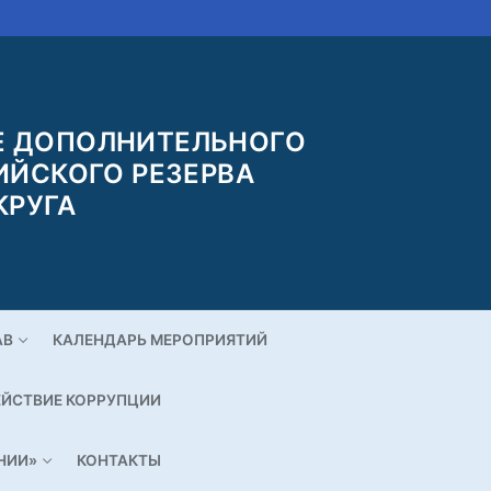
 ДОПОЛНИТЕЛЬНОГО
ИЙСКОГО РЕЗЕРВА
КРУГА
АВ
КАЛЕНДАРЬ МЕРОПРИЯТИЙ
ЙСТВИЕ КОРРУПЦИИ
НИИ»
КОНТАКТЫ