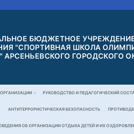
ЛЬНОЕ БЮДЖЕТНОЕ УЧРЕЖДЕНИЕ
НИЯ "СПОРТИВНАЯ ШКОЛА ОЛИМП
" АРСЕНЬЕВСКОГО ГОРОДСКОГО О
 ОРГАНИЗАЦИИ
РУКОВОДСТВО И ПЕДАГОГИЧЕСКИЙ СОСТ
Г
АНТИТЕРРОРИСТИЧЕСКАЯ БЕЗОПАСНОСТЬ
ПРОТИВОДЕ
СВЕДЕНИЯ ОБ ОРГАНИЗАЦИИ ОТДЫХА ДЕТЕЙ И ИХ ОЗДОРОВЛЕ