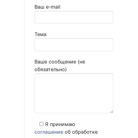
Ваш e-mail
Тема
Ваше сообщение (не
обязательно)
Я принимаю
соглашение
об обработке