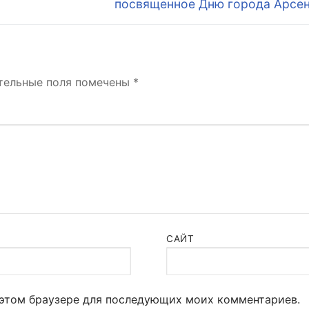
посвященное Дню города Арсен
тельные поля помечены
*
САЙТ
в этом браузере для последующих моих комментариев.