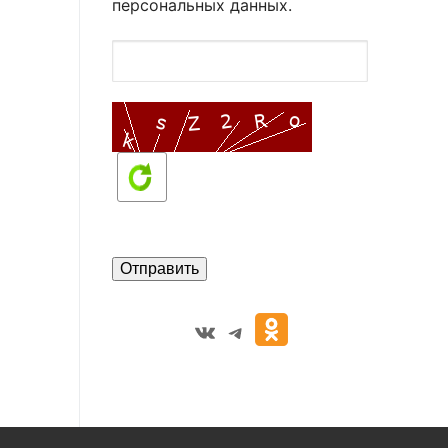
персональных данных.
VK
Telegram