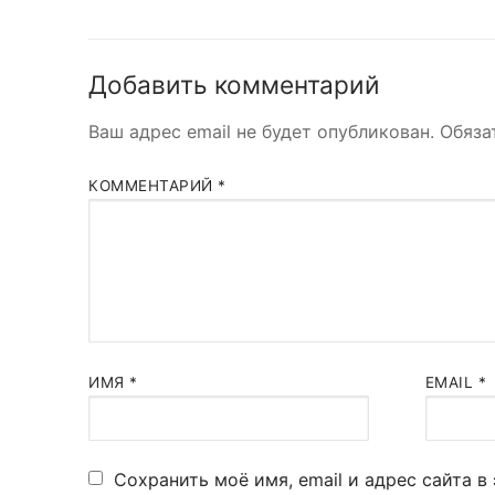
Добавить комментарий
Ваш адрес email не будет опубликован.
Обяза
КОММЕНТАРИЙ
*
ИМЯ
*
EMAIL
*
Сохранить моё имя, email и адрес сайта 