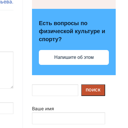
ьева.
Есть вопросы по
физической культуре и
спорту?
Напишите об этом
Поиск
ПОИСК
Ваше имя