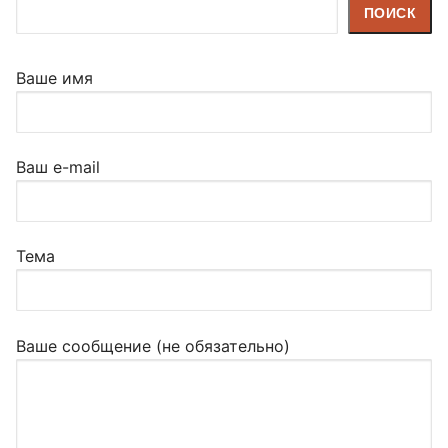
Поиск
ПОИСК
Ваше имя
Ваш e-mail
Тема
Ваше сообщение (не обязательно)