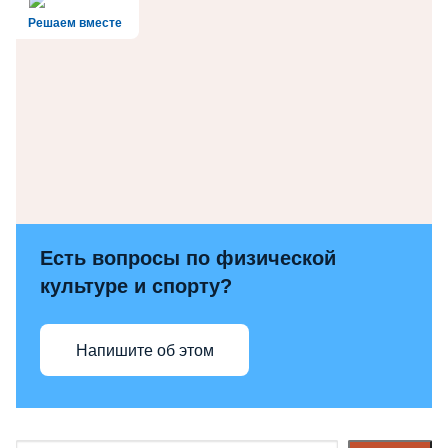
Решаем вместе
Есть вопросы по физической
культуре и спорту?
Напишите об этом