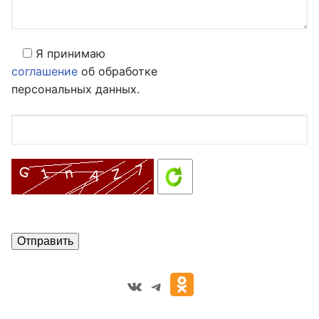
Я принимаю
соглашение
об обработке
персональных данных.
VK
Telegram