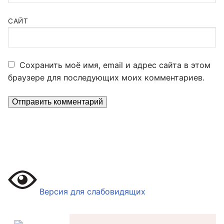
САЙТ
Сохранить моё имя, email и адрес сайта в этом
браузере для последующих моих комментариев.
Версия для слабовидящих