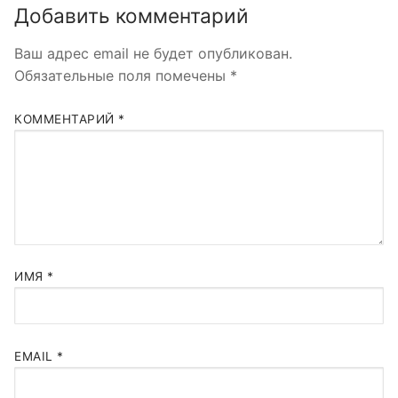
Добавить комментарий
Ваш адрес email не будет опубликован.
Обязательные поля помечены
*
КОММЕНТАРИЙ
*
ИМЯ
*
EMAIL
*