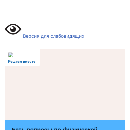
Версия для слабовидящих
Решаем вместе
Есть вопросы по физической