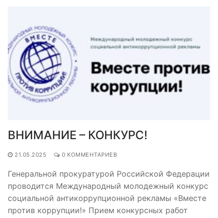
ВНИМАНИЕ – КОНКУРС!
21.05.2025
0 КОММЕНТАРИЕВ
Генеральной прокуратурой Российской Федерации
проводится Международный молодежный конкурс
социальной антикоррупционной рекламы «Вместе
против коррупции!» Прием конкурсных работ