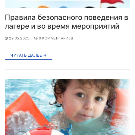
Правила безопасного поведения в
лагере и во время мероприятий
29.05.2025
0 КОММЕНТАРИЕВ
ЧИТАТЬ ДАЛЕЕ →