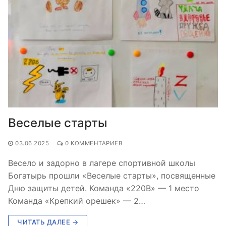
Веселые старты
03.06.2025
0 КОММЕНТАРИЕВ
Весело и задорно в лагере спортивной школы
Богатырь прошли «Веселые старты», посвященные
Дню защиты детей. Команда «220В» — 1 место
Команда «Крепкий орешек» — 2…
ЧИТАТЬ ДАЛЕЕ →