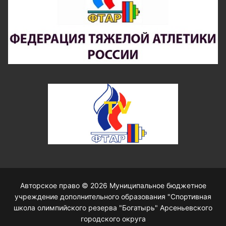
Авторское право © 2026 Муниципальное бюджетное
учреждение дополнительного образования "Спортивная
школа олимпийского резерва "Богатырь" Арсеньевского
городского округа