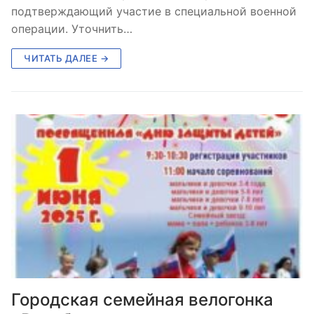
подтверждающий участие в специальной военной
операции. Уточнить…
ЧИТАТЬ ДАЛЕЕ →
Городская семейная велогонка