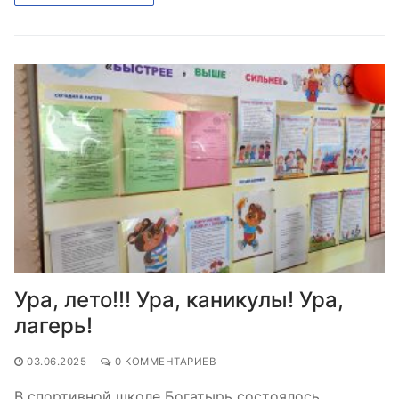
Ура, лето!!! Ура, каникулы! Ура,
лагерь!
03.06.2025
0 КОММЕНТАРИЕВ
В спортивной школе Богатырь состоялось