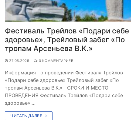
Фестиваль Трейлов «Подари себе
здоровье», Трейловый забег «По
тропам Арсеньева В.К.»
27.05.2025
0 КОММЕНТАРИЕВ
Информация о проведении Фестиваля Трейлов
«Подари себе здоровье» Трейловый забег «По
тропам Арсеньева В.К.» СРОКИ И МЕСТО
ПРОВЕДЕНИЯ Фестиваль Трейлов «Подари себе
здоровье»,…
ЧИТАТЬ ДАЛЕЕ →