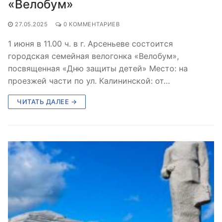
«Велобум»
27.05.2025
0 КОММЕНТАРИЕВ
1 июня в 11.00 ч. в г. Арсеньеве состоится
городская семейная велогонка «Велобум»,
посвященная «Дню защиты детей» Место: на
проезжей части по ул. Калининской: от…
ЧИТАТЬ ДАЛЕЕ →