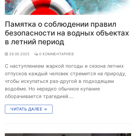
Памятка о соблюдении правил
безопасности на водных объектах
в летний период
29.05.2025
0 КОММЕНТАРИЕВ
С наступлением жаркой погоды и сезона летних
отпусков каждый человек стремится на природу,
чтобы искупаться раз-другой в подходящем
водоёме. Но нередко обычное купание
оборачивается трагедией.…
ЧИТАТЬ ДАЛЕЕ →