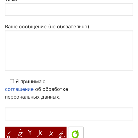
Ваше сообщение (не обязательно)
Я принимаю
соглашение
об обработке
персональных данных.