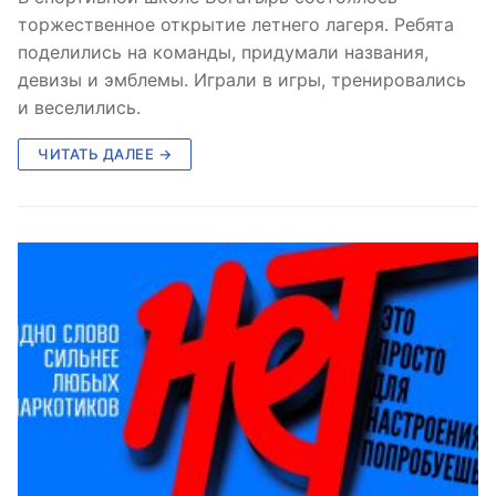
торжественное открытие летнего лагеря. Ребята
поделились на команды, придумали названия,
девизы и эмблемы. Играли в игры, тренировались
и веселились.
ЧИТАТЬ ДАЛЕЕ →