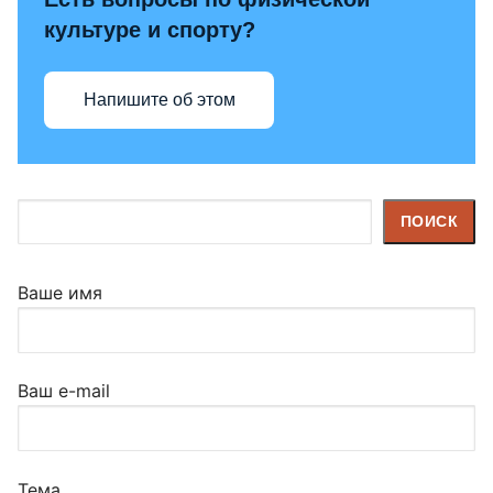
культуре и спорту?
Напишите об этом
Поиск
ПОИСК
Ваше имя
Ваш e-mail
Тема