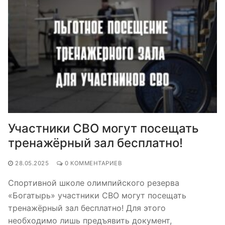
Участники СВО могут посещать
тренажёрный зал бесплатно!
28.05.2025
0 КОММЕНТАРИЕВ
Спортивной школе олимпийского резерва
«Богатырь» участники СВО могут посещать
тренажёрный зал бесплатно! Для этого
необходимо лишь предъявить документ,