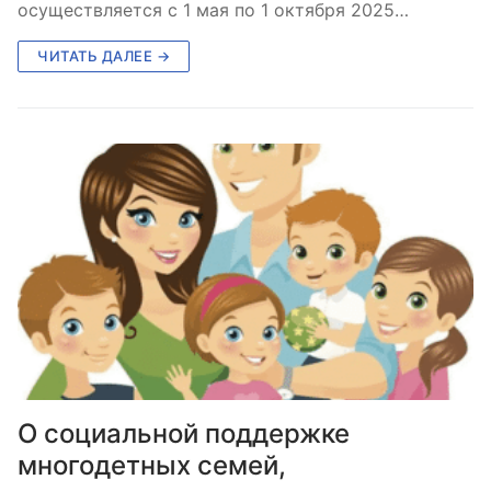
осуществляется с 1 мая по 1 октября 2025…
ЧИТАТЬ ДАЛЕЕ →
О социальной поддержке
многодетных семей,