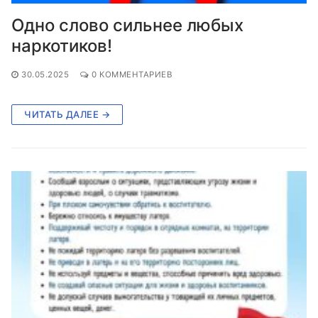
Одно слово сильнее любых
наркотиков!
30.05.2025
0 КОММЕНТАРИЕВ
ЧИТАТЬ ДАЛЕЕ →