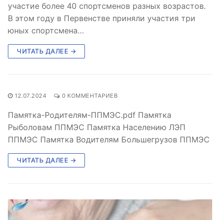
участие более 40 спортсменов разных возрастов.
‍В этом году в Первенстве приняли участия три
юных спортсмена…
ЧИТАТЬ ДАЛЕЕ →
12.07.2024
0 КОММЕНТАРИЕВ
Памятка-Родителям-ППМЭС.pdf Памятка
Рыболовам ППМЭС Памятка Населению ЛЭП
ППМЭС Памятка Водителям Большегрузов ППМЭС
ЧИТАТЬ ДАЛЕЕ →