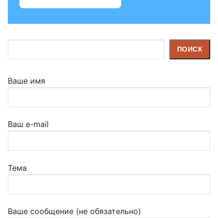
Поиск
ПОИСК
Ваше имя
Ваш e-mail
Тема
Ваше сообщение (не обязательно)