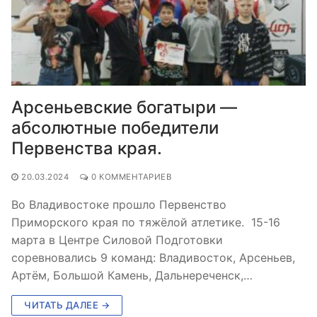
Арсеньевские богатыри —
абсолютные победители
Первенства края.
20.03.2024
0 КОММЕНТАРИЕВ
Во Владивостоке прошло Первенство
Приморского края по тяжёлой атлетике. ⁣ 15-16
марта в Центре Силовой Подготовки
соревновались 9 команд: Владивосток, Арсеньев,
Артём, Большой Камень, Дальнереченск,…
ЧИТАТЬ ДАЛЕЕ →