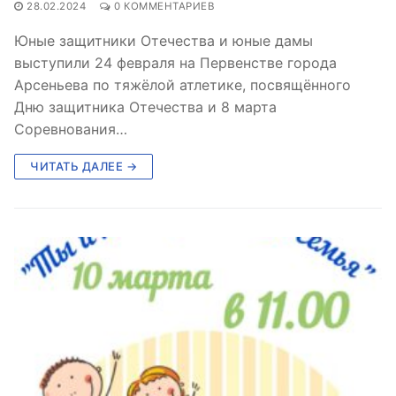
28.02.2024
0 КОММЕНТАРИЕВ
Юные защитники Отечества и юные дамы
выступили 24 февраля на Первенстве города
Арсеньева по тяжёлой атлетике, посвящённого
Дню защитника Отечества и 8 марта ⁣
Соревнования…
ЧИТАТЬ ДАЛЕЕ →