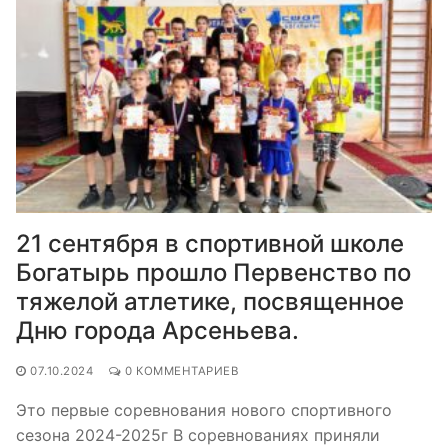
21 сентября в спортивной школе
Богатырь прошло Первенство по
тяжелой атлетике, посвященное
Дню города Арсеньева.
07.10.2024
0 КОММЕНТАРИЕВ
Это первые соревнования нового спортивного
сезона 2024-2025г В соревнованиях приняли