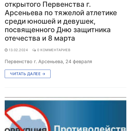
открытого Первенства г.
Арсеньева по тяжелой атлетике
среди юношей и девушек,
посвященного Дню защитника
отечества и 8 марта
13.02.2024
0 КОММЕНТАРИЕВ
Первенство г. Арсеньева, 24 февраля
ЧИТАТЬ ДАЛЕЕ →