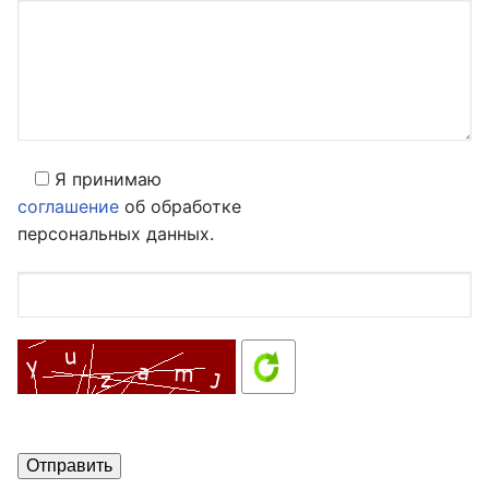
Я принимаю
соглашение
об обработке
персональных данных.