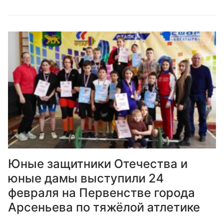
Юные защитники Отечества и
юные дамы выступили 24
февраля на Первенстве города
Арсеньева по тяжёлой атлетике