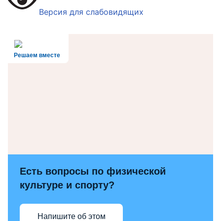
Версия для слабовидящих
Решаем вместе
Есть вопросы по физической
культуре и спорту?
Напишите об этом