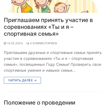
Приглашаем принять участие в
соревнованиях «Ты и я –
спортивная семья»
15.02.2024
0 КОММЕНТАРИЕВ
Приглашаем дружные и спортивные семьи принять
участие в соревнованиях «Ты и я – спортивная
семья», посвященных Году Семьи! Проверить свои
спортивные умения и навыки семьи…
ЧИТАТЬ ДАЛЕЕ →
Положение о проведении