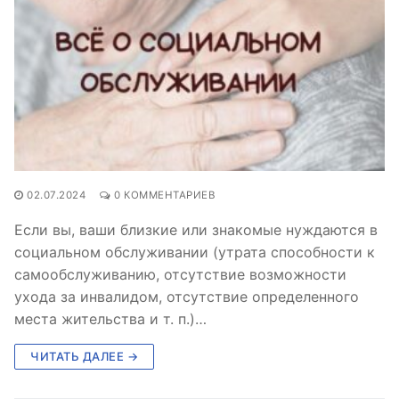
02.07.2024
0 КОММЕНТАРИЕВ
Если вы, ваши близкие или знакомые нуждаются в
социальном обслуживании (утрата способности к
самообслуживанию, отсутствие возможности
ухода за инвалидом, отсутствие определенного
места жительства и т. п.)…
ЧИТАТЬ ДАЛЕЕ →