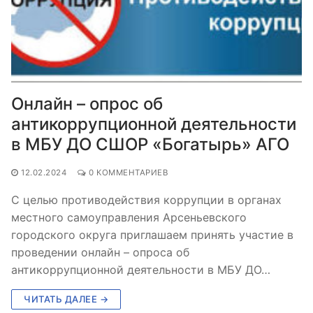
Онлайн – опрос об
антикоррупционной деятельности
в МБУ ДО СШОР «Богатырь» АГО
12.02.2024
0 КОММЕНТАРИЕВ
С целью противодействия коррупции в органах
местного самоуправления Арсеньевского
городского округа приглашаем принять участие в
проведении онлайн – опроса об
антикоррупционной деятельности в МБУ ДО…
ЧИТАТЬ ДАЛЕЕ →