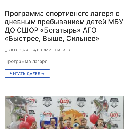
Программа спортивного лагеря с
дневным пребыванием детей МБУ
ДО СШОР «Богатырь» АГО
«Быстрее, Выше, Сильнее»
20.06.2024
0 КОММЕНТАРИЕВ
Программа лагеря
ЧИТАТЬ ДАЛЕЕ →