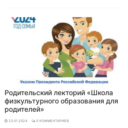
Родительский лекторий «Школа
физкультурного образования для
родителей»
23.01.2024
0 КОММЕНТАРИЕВ